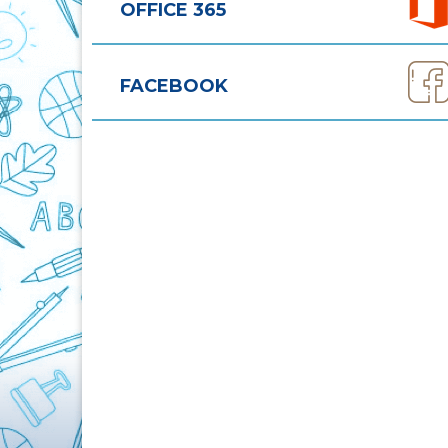
OFFICE 365
FACEBOOK