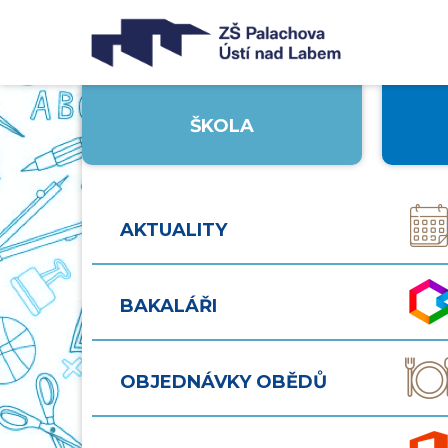
ŠKOLA
AKTUALITY
BAKALÁŘI
OBJEDNÁVKY OBĚDŮ