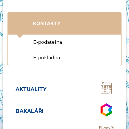
KONTAKTY
E-podatelna
E-pokladna
AKTUALITY
BAKALÁŘI