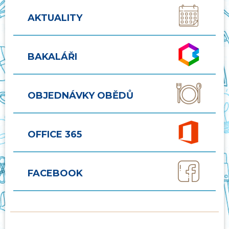
AKTUALITY
BAKALÁŘI
OBJEDNÁVKY OBĚDŮ
OFFICE 365
FACEBOOK