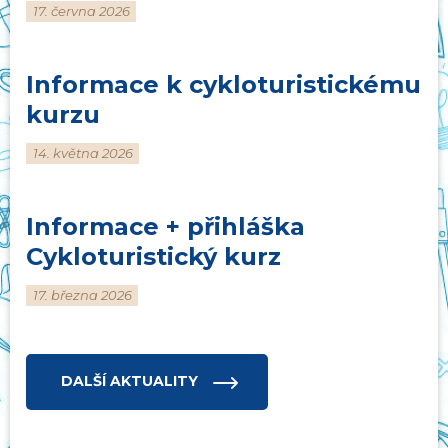
17. června 2026
Informace k cykloturistickému
kurzu
14. května 2026
Informace + přihláška
Cykloturistický kurz
17. března 2026
DALŠÍ AKTUALITY