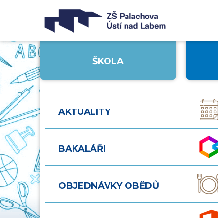
ŠKOLA
AKTUALITY
BAKALÁŘI
OBJEDNÁVKY OBĚDŮ