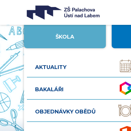
ŠKOLA
AKTUALITY
BAKALÁŘI
OBJEDNÁVKY OBĚDŮ